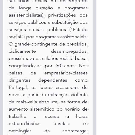
subsídios sociais no desemprego 
de longa duração e programas 
assistencialistas), privatizações dos 
serviços públicos e substituição dos 
serviços sociais públicos (“Estado 
social”) por programas assistenciais. 
O grande contingente de precários, 
ciclicamente desempregados, 
pressionava os salários reais à baixa, 
congelando-os por 30 anos. Nos 
países de empresários/classes 
dirigentes dependentes como 
Portugal, os lucros cresceram, de 
novo, a partir da extracção violenta 
de mais-valia absoluta, na forma de 
aumento sistemático do horário de 
trabalho e recurso a horas 
extraordinárias baratas. As 
patologias da sobrecarga, 