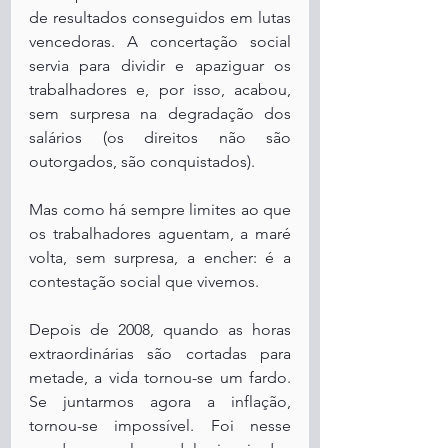
de resultados conseguidos em lutas 
vencedoras. A concertação social 
servia para dividir e apaziguar os 
trabalhadores e, por isso, acabou, 
sem surpresa na degradação dos 
salários (os direitos não são 
outorgados, são conquistados).
Mas como há sempre limites ao que 
os trabalhadores aguentam, a maré 
volta, sem surpresa, a encher: é a 
contestação social que vivemos.
Depois de 2008, quando as horas 
extraordinárias são cortadas para 
metade, a vida tornou-se um fardo. 
Se juntarmos agora a inflação, 
tornou-se impossível. Foi nesse 