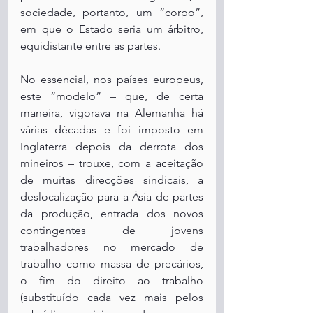
sociedade, portanto, um “corpo”, 
em que o Estado seria um árbitro, 
equidistante entre as partes.
No essencial, nos países europeus, 
este “modelo” – que, de certa 
maneira, vigorava na Alemanha há 
várias décadas e foi imposto em 
Inglaterra depois da derrota dos 
mineiros – trouxe, com a aceitação 
de muitas direcções sindicais, a 
deslocalização para a Ásia de partes 
da produção, entrada dos novos 
contingentes de jovens 
trabalhadores no mercado de 
trabalho como massa de precários, 
o fim do direito ao trabalho 
(substituído cada vez mais pelos 