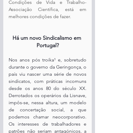
Condições de Vida e Trabalho-
Associação Científica, está em 
melhores condições de fazer.
Há um novo Sindicalismo em 
Portugal?
Nos anos pós troika¹ e, sobretudo 
durante o governo da Geringonça, o 
país viu nascer uma série de novos 
sindicatos, com práticas incomuns 
desde os anos 80 do século XX. 
Derrotados os operários da Lisnave, 
impôs-se, nessa altura, um modelo 
de concertação social, a que 
podemos chamar neocorporativo. 
Os interesses de trabalhadores e 
patrões não seriam antagónicos, a 