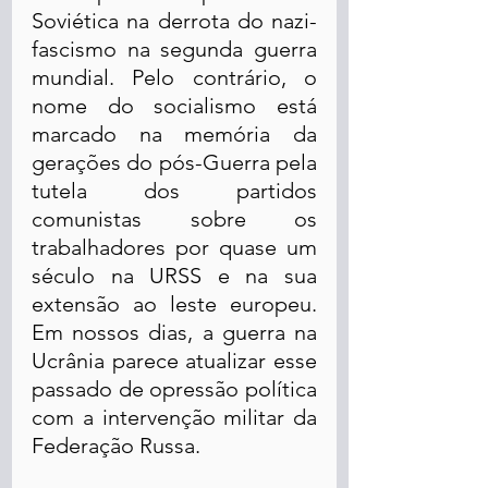
Soviética na derrota do nazi-
fascismo na segunda guerra 
mundial. Pelo contrário, o 
nome do socialismo está 
marcado na memória da 
gerações do pós-Guerra pela 
tutela dos partidos 
comunistas sobre os 
trabalhadores por quase um 
século na URSS e na sua 
extensão ao leste europeu. 
Em nossos dias, a guerra na 
Ucrânia parece atualizar esse 
passado de opressão política 
com a intervenção militar da 
Federação Russa.