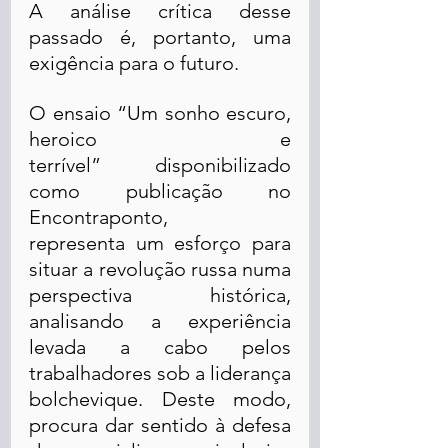
A análise crítica desse 
passado é, portanto, uma 
exigência para o futuro.
O ensaio “Um sonho escuro, 
heroico e 
terrível” disponibilizado 
como publicação no 
Encontraponto, 
representa um esforço para 
situar a revolução russa numa 
perspectiva histórica, 
analisando a experiência 
levada a cabo pelos 
trabalhadores sob a liderança 
bolchevique. Deste modo, 
procura dar sentido à defesa 