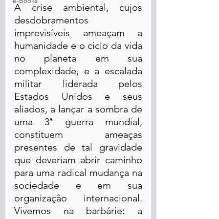
e-Books
A crise ambiental, cujos 
desdobramentos 
imprevisíveis ameaçam a 
humanidade e o ciclo da vida 
no planeta em sua 
complexidade, e a escalada 
militar liderada pelos 
Estados Unidos e seus 
aliados, a lançar a sombra de 
uma 3ª guerra mundial, 
constituem ameaças 
presentes de tal gravidade 
que deveriam abrir caminho 
para uma radical mudança na 
sociedade e em sua 
organização internacional. 
Vivemos na barbárie: a 