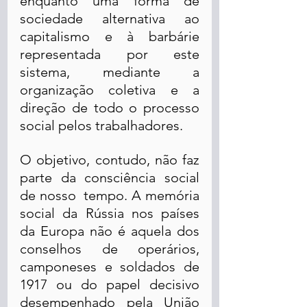
enquanto uma forma de 
sociedade alternativa ao 
capitalismo e à barbárie 
representada por este 
sistema, mediante a 
organização coletiva e a 
direção de todo o processo 
social pelos trabalhadores. 
O objetivo, contudo, não faz 
parte da consciência social 
de nosso  tempo. A memória 
social da Rússia nos países 
da Europa não é aquela dos 
conselhos de operários, 
camponeses e soldados de 
1917 ou do papel decisivo 
desempenhado pela União 