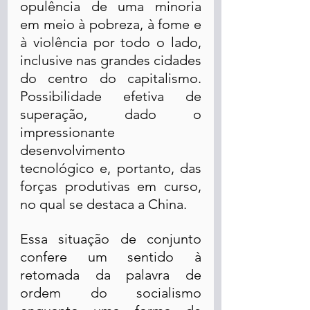
opulência de uma minoria 
em meio à pobreza, à fome e 
à violência por todo o lado, 
inclusive nas grandes cidades 
do centro do capitalismo. 
Possibilidade efetiva de 
superação, dado o 
impressionante 
desenvolvimento 
tecnológico e, portanto, das 
forças produtivas em curso, 
no qual se destaca a China.   
Essa situação de conjunto 
confere um sentido à 
retomada da palavra de 
ordem do socialismo 