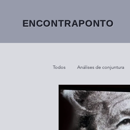
ENCONTRAPONTO
Todos
Análises de conjuntura