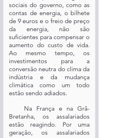
sociais do governo, como as 
contas de energia, o bilhete 
de 9 euros e o freio de preço 
da energia, não são 
suficientes para compensar o 
aumento do custo de vida. 
Ao mesmo tempo, os 
investimentos para a 
conversão neutra do clima da 
indústria e da mudança 
climática como um todo 
estão sendo adiados.
	Na França e na Grã-
Bretanha, os assalariados 
estão reagindo. Por uma 
geração, os assalariados 