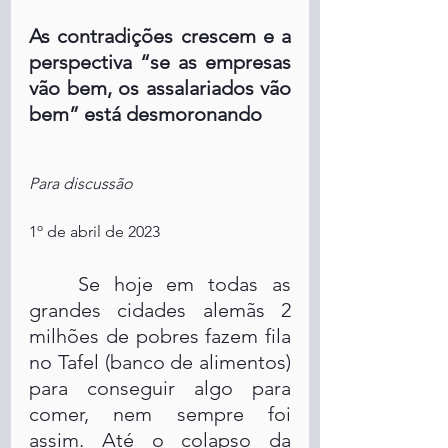
As contradições crescem e a 
perspectiva “se as empresas 
vão bem, os assalariados vão 
bem” está desmoronando
Para discussão
1º de abril de 2023
	Se hoje em todas as 
grandes cidades alemãs 2 
milhões de pobres fazem fila 
no Tafel (banco de alimentos) 
para conseguir algo para 
comer, nem sempre foi 
assim. Até o colapso da 