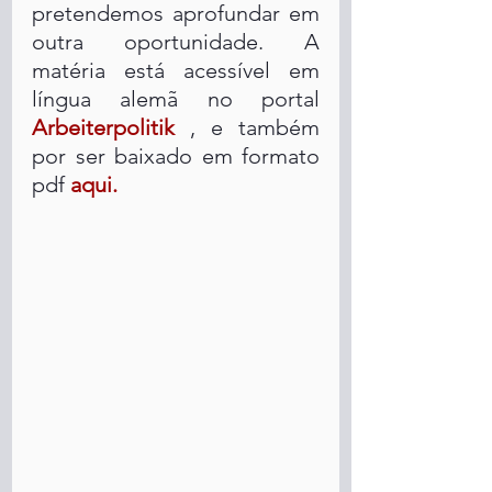
pretendemos aprofundar em 
outra oportunidade. A 
matéria está acessível em 
língua alemã no portal 
Arbeiterpolitik
 , e também 
por ser baixado em formato 
pdf 
aqui.