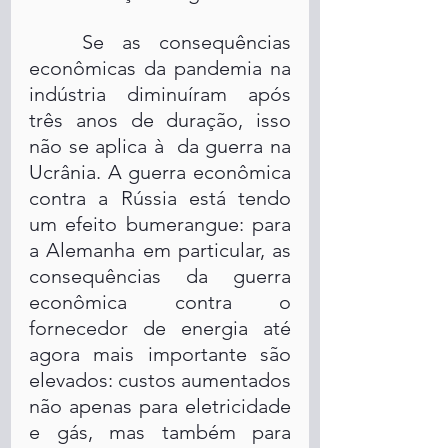
Se as consequências 
econômicas da pandemia na 
indústria diminuíram após 
três anos de duração, isso 
não se aplica à  da guerra na 
Ucrânia. A guerra econômica 
contra a Rússia está tendo 
um efeito bumerangue: para 
a Alemanha em particular, as 
consequências da guerra 
econômica contra o 
fornecedor de energia até 
agora mais importante são 
elevados: custos aumentados 
não apenas para eletricidade 
e gás, mas também para 