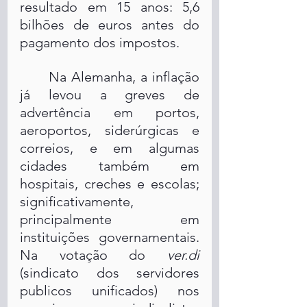
resultado em 15 anos: 5,6 
bilhões de euros antes do 
pagamento dos impostos.
	Na Alemanha, a inflação 
já levou a greves de 
advertência em portos, 
aeroportos, siderúrgicas e 
correios, e em algumas 
cidades também em 
hospitais, creches e escolas; 
significativamente, 
principalmente em 
instituições governamentais. 
Na votação do 
ver.di
(sindicato dos servidores 
publicos unificados) nos 