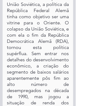
União Soviética, a política da 
República Federal Alemã 
tinha como objetivo ser uma 
vitrine para o Oriente. O 
colapso da União Soviética, e 
com ela o fim da República 
Democrática Alemã (RDA), 
tornou esta política 
supérflua. Sem entrar nos 
detalhes do desenvolvimento 
econômico, a criação do 
segmento de baixos salários 
aparentemente pôs fim ao 
alto número de 
desempregados na década 
de 1990, mas jogou a 
situação de renda dos 