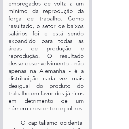
empregados de volta a um 
mínimo da reprodução da 
força de trabalho. Como 
resultado, o setor de baixos 
salários foi e está sendo 
expandido para todas as 
áreas de produção e 
reprodução. O resultado 
desse desenvolvimento - não 
apenas na Alemanha - é a 
distribuição cada vez mais 
desigual do produto do 
trabalho em favor dos já ricos 
em detrimento de um 
número crescente de pobres.
	O capitalismo ocidental 