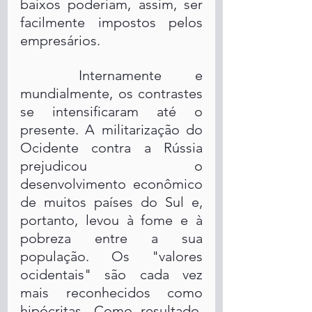
baixos poderiam, assim, ser 
facilmente impostos pelos 
empresários. 
	Internamente e 
mundialmente, os contrastes 
se intensificaram até o 
presente. A militarização do 
Ocidente contra a Rússia 
prejudicou o 
desenvolvimento econômico 
de muitos países do Sul e, 
portanto, levou à fome e à 
pobreza entre a sua 
população. Os "valores 
ocidentais" são cada vez 
mais reconhecidos como 
hipócritas. Como resultado, 