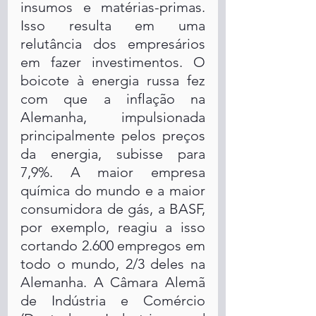
insumos e matérias-primas. 
Isso resulta em uma 
relutância dos empresários 
em fazer investimentos. O 
boicote à energia russa fez 
com que a inflação na 
Alemanha, impulsionada 
principalmente pelos preços 
da energia, subisse para 
7,9%. A maior empresa 
química do mundo e a maior 
consumidora de gás, a BASF, 
por exemplo, reagiu a isso 
cortando 2.600 empregos em 
todo o mundo, 2/3 deles na 
Alemanha. A Câmara Alemã 
de Indústria e Comércio 