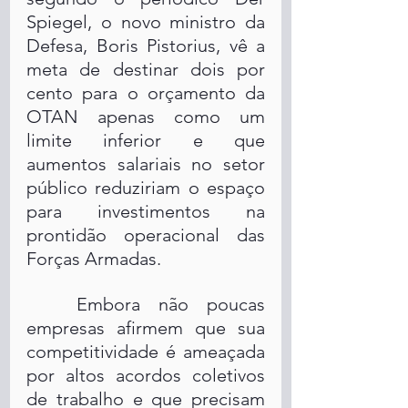
Spiegel, o novo ministro da 
Defesa, Boris Pistorius, vê a 
meta de destinar dois por 
cento para o orçamento da 
OTAN apenas como um 
limite inferior e que 
aumentos salariais no setor 
público reduziriam o espaço 
para investimentos na 
prontidão operacional das 
Forças Armadas. 
	Embora não poucas 
empresas afirmem que sua 
competitividade é ameaçada 
por altos acordos coletivos 
de trabalho e que precisam 