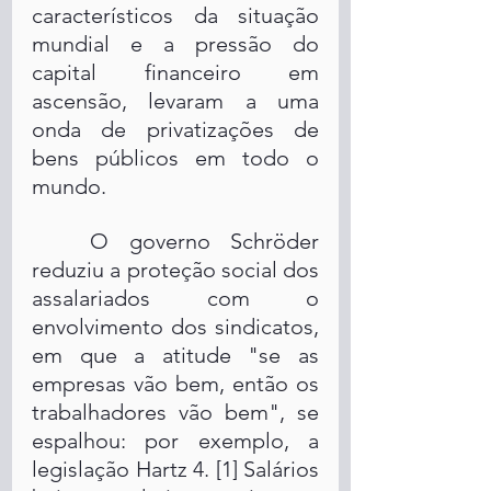
característicos da situação 
mundial e a pressão do 
capital financeiro em 
ascensão, levaram a uma 
onda de privatizações de 
bens públicos em todo o 
mundo.
	O governo Schröder 
reduziu a proteção social dos 
assalariados com o 
envolvimento dos sindicatos, 
em que a atitude "se as 
empresas vão bem, então os 
trabalhadores vão bem", se 
espalhou: por exemplo, a 
legislação Hartz 4. [1] Salários 