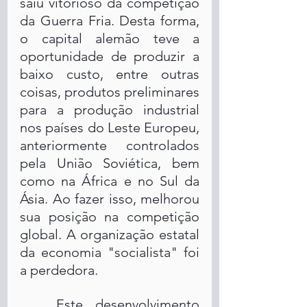
saiu vitorioso da competição 
da Guerra Fria. Desta forma, 
o capital alemão teve a 
oportunidade de produzir a 
baixo custo, entre outras 
coisas, produtos preliminares 
para a produção industrial 
nos países do Leste Europeu, 
anteriormente controlados 
pela União Soviética, bem 
como na África e no Sul da 
Ásia. Ao fazer isso, melhorou 
sua posição na competição 
global. A organização estatal 
da economia "socialista" foi 
a perdedora.
	Este desenvolvimento 