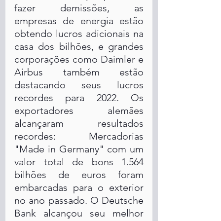
fazer demissões, as 
empresas de energia estão 
obtendo lucros adicionais na 
casa dos bilhões, e grandes 
corporações como Daimler e 
Airbus também estão 
destacando seus lucros 
recordes para 2022. Os 
exportadores alemães 
alcançaram resultados 
recordes: Mercadorias 
"Made in Germany" com um 
valor total de bons 1.564 
bilhões de euros foram 
embarcadas para o exterior 
no ano passado. O Deutsche 
Bank alcançou seu melhor 