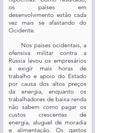
os países em 
desenvolvimento estão cada 
vez mais se afastando do 
Ocidente.
	Nos países ocidentais, a 
ofensiva militar contra a 
Rússia levou os empresários 
a exigir mais horas de 
trabalho e apoio do Estado 
por causa dos altos preços 
da energia, enquanto os 
trabalhadores de baixa renda 
não sabem como pagar os 
custos crescentes de 
energia, aluguel de moradia 
e alimentação. Os gastos 