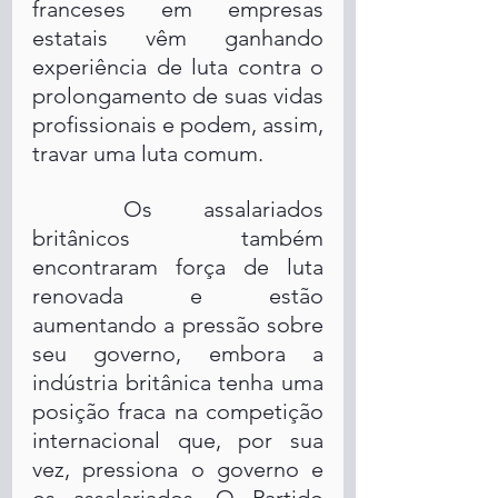
franceses em empresas 
estatais vêm ganhando 
experiência de luta contra o 
prolongamento de suas vidas 
profissionais e podem, assim, 
travar uma luta comum.
	Os assalariados 
britânicos também 
encontraram força de luta 
renovada e estão 
aumentando a pressão sobre 
seu governo, embora a 
indústria britânica tenha uma 
posição fraca na competição 
internacional que, por sua 
vez, pressiona o governo e 