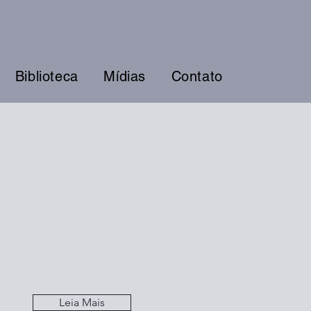
Biblioteca
Mídias
Contato
Leia Mais