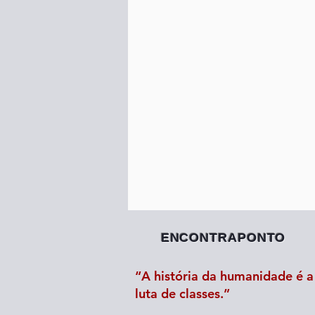
ENCONTRAPONTO
“A história da humanidade é a 
luta de classes.”