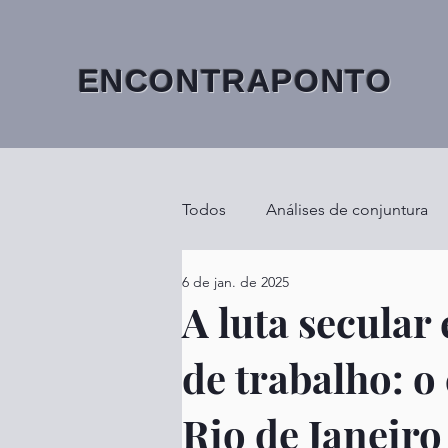
ENCONTRAPONTO
Todos
Análises de conjuntura
6 de jan. de 2025
A luta secular
de trabalho: o
Rio de Janeiro