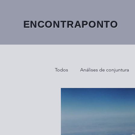
ENCONTRAPONTO
Todos
Análises de conjuntura