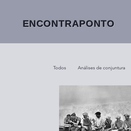
ENCONTRAPONTO
Todos
Análises de conjuntura