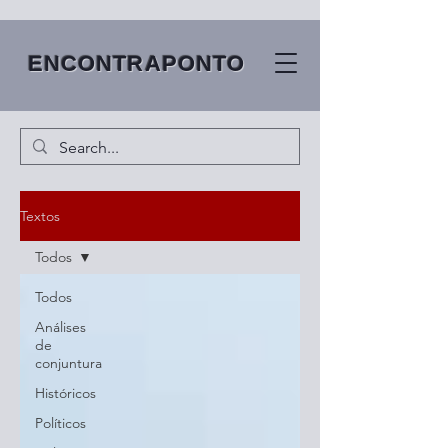
ENCONTRAPONTO
Textos
Todos
Todos
Análises
de
conjuntura
Históricos
Políticos