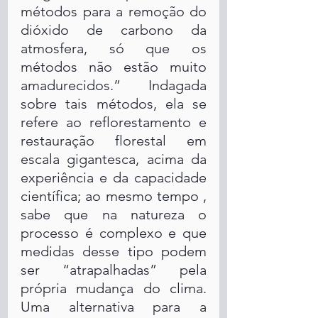
métodos para a remoção do 
dióxido de carbono da 
atmosfera, só que os 
métodos não estão muito 
amadurecidos.” Indagada 
sobre tais métodos, ela se 
refere ao reflorestamento e 
restauração florestal em 
escala gigantesca, acima da 
experiência e da capacidade 
científica; ao mesmo tempo , 
sabe que na natureza o 
processo é complexo e que 
medidas desse tipo podem 
ser “atrapalhadas” pela 
própria mudança do clima. 
Uma alternativa para a 