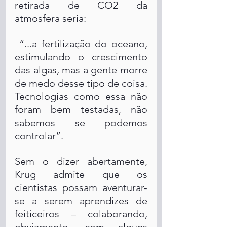
retirada de CO2 da 
atmosfera seria:
 “...a fertilização do oceano, 
estimulando o crescimento 
das algas, mas a gente morre 
de medo desse tipo de coisa. 
Tecnologias como essa não 
foram bem testadas, não 
sabemos se podemos 
controlar”.
Sem o dizer abertamente, 
Krug admite que os 
cientistas possam aventurar-
se a serem aprendizes de 
feiticeiros – colaborando, 