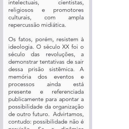
intelectuais, cientistas, 
religiosos e promotores 
culturais, com ampla 
repercussão midiática. 
Os fatos, porém, resistem à 
ideologia. O século XX foi o 
século das revoluções, a 
demonstrar tentativas de sair 
dessa prisão sistêmica. A 
memória dos eventos e 
processos ainda está 
presente e referenciada 
publicamente para apontar a 
possibilidade da organização 
de outro futuro.  Advirtamos, 
contudo: possibilidade não é 