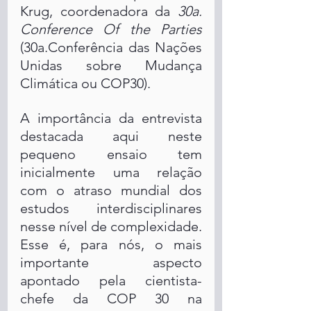
Krug, coordenadora da 
30a. 
Conference Of the Parties
(30a.Conferência das Nações 
Unidas sobre Mudança 
Climática ou COP30). 
A importância da entrevista 
destacada aqui neste 
pequeno ensaio tem 
inicialmente uma relação 
com o atraso mundial dos 
estudos interdisciplinares 
nesse nível de complexidade. 
Esse é, para nós, o mais 
importante aspecto 
apontado pela cientista-
chefe da COP 30 na 