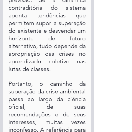
previsão. Se a dinâmica 
contraditória do sistema 
aponta tendências que 
permitem supor a superação 
do existente e desvendar um 
horizonte de futuro 
alternativo, tudo depende da 
apropriação das crises no 
aprendizado coletivo nas 
lutas de classes. 
Portanto, o caminho da 
superação da crise ambiental 
passa ao largo da ciência 
oficial, de suas 
recomendações e de seus 
interesses, muitas vezes 
inconfesso. A referência para 