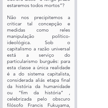
estaremos todos mortos”? 
Não nos precipitemos a 
criticar tal concepção e 
medidas como reles 
manipulação político-
ideológica. Sob o 
capitalismo a razão universal 
está a serviço do 
particularismo burguês: para 
esta classe a única realidade 
é a do sistema capitalista, 
considerada aliás etapa final 
da história da humanidade 
ou “fim da história” , 
celebrizada pelo obscuro 
filósofo Francis Fukuyama, 