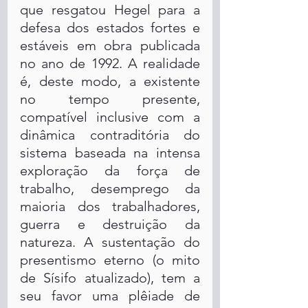
que resgatou Hegel para a 
defesa dos estados fortes e 
estáveis em obra publicada 
no ano de 1992. A realidade 
é, deste modo, a existente 
no tempo presente, 
compatível inclusive com a 
dinâmica contraditória do 
sistema baseada na intensa 
exploração da força de 
trabalho, desemprego da 
maioria dos trabalhadores, 
guerra e destruição da 
natureza. A sustentação do 
presentismo eterno (o mito 
de Sísifo atualizado), tem a 
seu favor uma plêiade de 