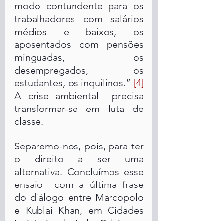
modo contundente para os 
trabalhadores com salários 
médios e baixos, os 
aposentados com pensões 
minguadas, os 
desempregados, os 
estudantes, os inquilinos.” 
[4]
A crise ambiental  precisa 
transformar-se em luta de 
classe. 
Separemo-nos, pois, para ter 
o direito a ser uma 
alternativa. Concluímos esse 
ensaio  com a última frase  
do diálogo entre Marcopolo 
e Kublai Khan, em Cidades 