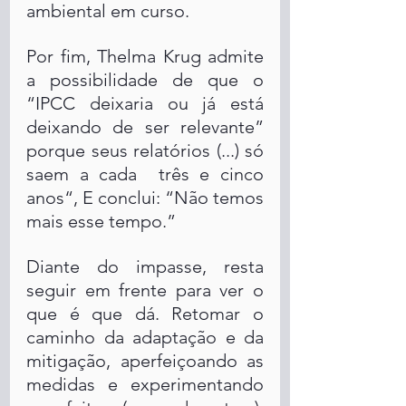
ambiental em curso. 
Por fim, Thelma Krug admite 
a possibilidade de que o 
“IPCC deixaria ou já está 
deixando de ser relevante” 
porque seus relatórios (...) só 
saem a cada  três e cinco 
anos“, E conclui: “Não temos 
mais esse tempo.” 
Diante do impasse, resta 
seguir em frente para ver o 
que é que dá. Retomar o 
caminho da adaptação e da 
mitigação, aperfeiçoando as 
medidas e experimentando 