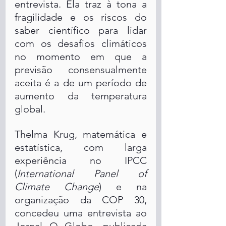
entrevista. Ela traz à tona a 
fragilidade e os riscos do 
saber científico para lidar 
com os desafios climáticos 
no momento em que a 
previsão consensualmente 
aceita é a de um período de 
aumento da temperatura 
global. 
Thelma Krug, matemática e 
estatística, com larga 
experiência no IPCC 
(
International Panel of 
Climate Change
) e na 
organização da COP 30, 
concedeu uma entrevista ao 