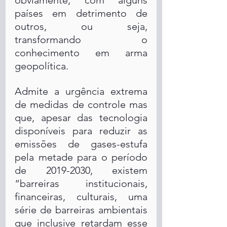
obviamente, com alguns 
países em detrimento de 
outros, ou seja, 
transformando o 
conhecimento em arma 
geopolítica. 
Admite a urgência extrema  
de medidas de controle mas 
que, apesar das tecnologia 
disponíveis para reduzir as 
emissões de gases-estufa 
pela metade para o período 
de 2019-2030, existem 
“barreiras institucionais, 
financeiras, culturais, uma 
série de barreiras ambientais 
que inclusive retardam esse 