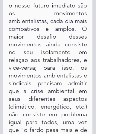
o nosso futuro imediato são 
os movimentos 
ambientalistas, cada dia mais 
combativos e amplos. O 
maior desafio desses 
movimentos ainda consiste 
no seu isolamento em 
relação aos trabalhadores, e 
vice-versa; para isso, os 
movimentos ambientalistas e 
sindicais precisam admitir 
que a crise ambiental em 
seus diferentes aspectos 
(climático, energético, etc.) 
não consiste em problema 
igual para todos, uma vez 
que “o fardo pesa mais e de 