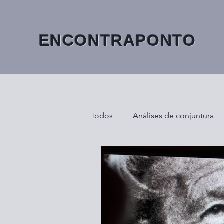
ENCONTRAPONTO
Todos
Análises de conjuntura