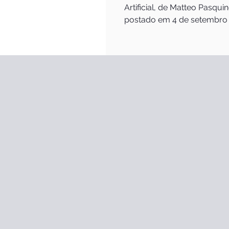
Artificial, de Matteo Pasquin
postado em 4 de setembro d