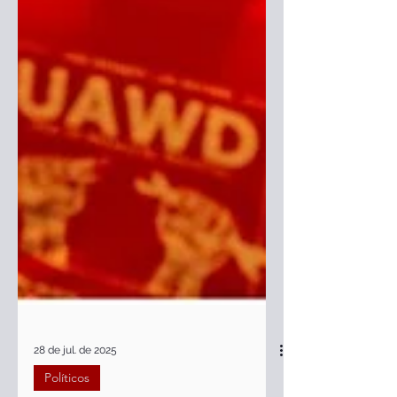
28 de jul. de 2025