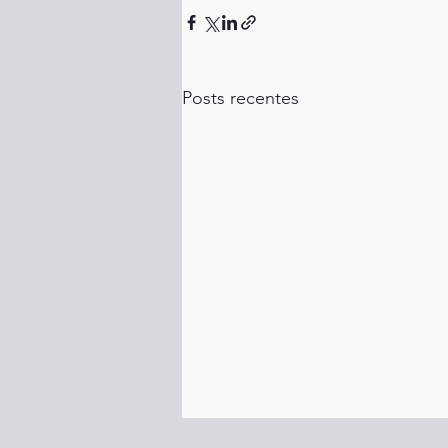
Posts recentes