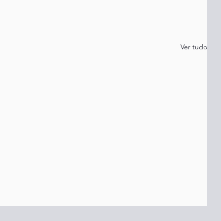
Ver tudo