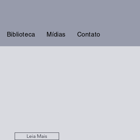
Biblioteca
Mídias
Contato
Leia Mais