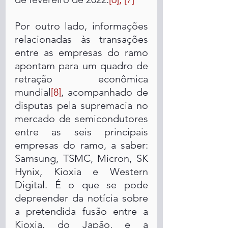
Por outro lado, informações 
relacionadas às transações 
entre as empresas do ramo 
apontam para um quadro de 
retração econômica 
mundial
[8]
, acompanhado de 
disputas pela supremacia no 
mercado de semicondutores 
entre as seis principais 
empresas do ramo, a saber: 
Samsung, TSMC, Micron, SK 
Hynix, Kioxia e Western 
Digital. É o que se pode 
depreender da notícia sobre 
a pretendida fusão entre a 
Kioxia, do Japão, e a 