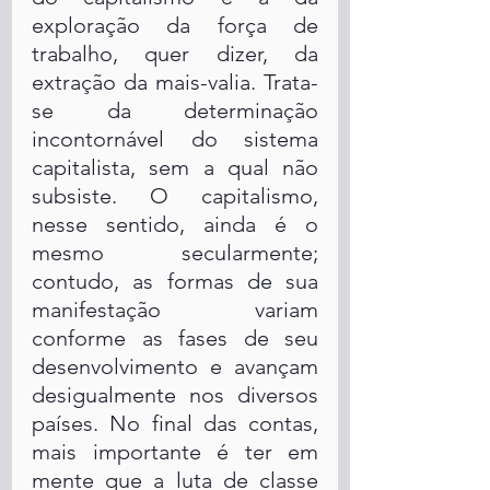
exploração da força de 
trabalho, quer dizer, da 
extração da mais-valia. Trata-
se da determinação 
incontornável do sistema 
capitalista, sem a qual não 
subsiste. O capitalismo, 
nesse sentido, ainda é o 
mesmo secularmente; 
contudo, as formas de sua 
manifestação variam 
conforme as fases de seu 
desenvolvimento e avançam 
desigualmente nos diversos 
países. No final das contas, 
mais importante é ter em 
mente que a luta de classe 