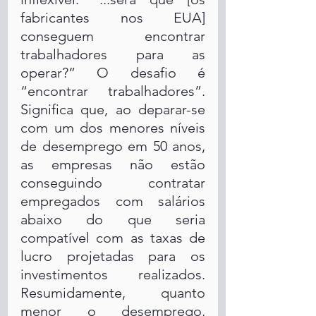
fabricantes nos EUA] 
conseguem encontrar 
trabalhadores para as 
operar?” O desafio é 
“encontrar trabalhadores”. 
Significa que, ao deparar-se 
com um dos menores níveis 
de desemprego em 50 anos, 
as empresas não estão 
conseguindo contratar 
empregados com salários 
abaixo do que seria 
compatível com as taxas de 
lucro projetadas para os 
investimentos realizados. 
Resumidamente, quanto 
menor o desemprego, 