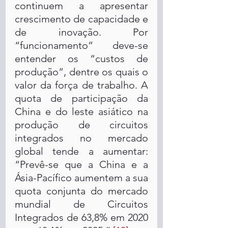
continuem a apresentar 
crescimento de capacidade e 
de inovação. Por 
“funcionamento” deve-se 
entender os “custos de 
produção”, dentre os quais o 
valor da força de trabalho. A 
quota de participação da 
China e do leste asiático na 
produção de circuitos 
integrados no mercado 
global tende a aumentar: 
“Prevê-se que a China e a 
Ásia-Pacífico aumentem a sua 
quota conjunta do mercado 
mundial de Circuitos 
Integrados de 63,8% em 2020 