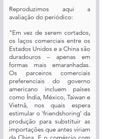
Reproduzimos aqui a 
avaliação do periódico:
"Em vez de serem cortados, 
os laços comerciais entre os 
Estados Unidos e a China são 
duradouros – apenas em 
formas mais emaranhadas. 
Os parceiros comerciais 
preferenciais do governo 
americano incluem países 
como Índia, México, Taiwan e 
Vietnã, nos quais espera 
estimular o 'friendshoring' da 
produção para substituir as 
importações que antes viriam 
da China. E o comércio com 