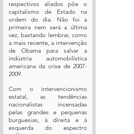
respectivos aliados põe o 
capitalismo de Estado na 
ordem do dia. Não foi a 
primeira nem será a última 
vez, bastando lembrar, como 
a mais recente, a intervenção 
de Obama para salvar a 
indústria automobilística 
americana da crise de 2007-
2009.
Com o intervencionismo 
estatal, as tendências 
nacionalistas incensadas 
pelas grandes e pequenas 
burguesias, à direita e à 
esquerda do espectro 