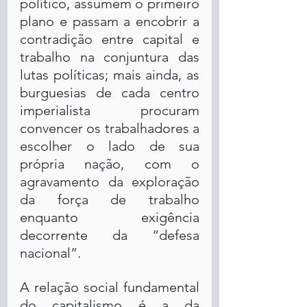
político, assumem o primeiro 
plano e passam a encobrir a 
contradição entre capital e 
trabalho na conjuntura das 
lutas políticas; mais ainda, as 
burguesias de cada centro 
imperialista procuram 
convencer os trabalhadores a 
escolher o lado de sua 
própria nação, com o 
agravamento da exploração 
da força de trabalho 
enquanto exigência 
decorrente da “defesa 
nacional”.
A relação social fundamental 
do capitalismo é a da 