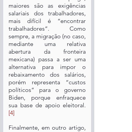
maiores são as exigências 
salariais dos trabalhadores, 
mais difícil é “encontrar 
trabalhadores”. Como 
sempre, a migração (no caso, 
mediante uma relativa 
abertura da fronteira 
mexicana) passa a ser uma 
alternativa para impor o 
rebaixamento dos salários, 
porém representa “custos 
políticos” para o governo 
Biden, porque enfraquece 
sua base de apoio eleitoral.
[4] 
Finalmente, em outro artigo, 