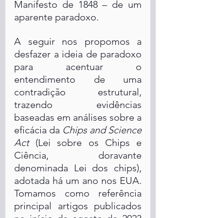
Manifesto de 1848 – de um 
aparente paradoxo.
A seguir nos propomos a 
desfazer a ideia de paradoxo 
para acentuar o 
entendimento de uma 
contradição estrutural, 
trazendo evidências 
baseadas em análises sobre a 
eficácia da 
Chips and Science 
Act
 (Lei sobre os Chips e 
Ciência, doravante 
denominada Lei dos chips), 
adotada há um ano nos EUA. 
Tomamos como referência 
principal artigos publicados 