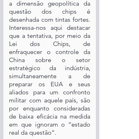
a dimensão geopolítica da 
questão dos chips é 
desenhada com tintas fortes. 
Interessa-nos aqui destacar 
que a tentativa, por meio da 
Lei dos Chips, de 
enfraquecer o controle da 
China sobre o setor 
estratégico da indústria, 
simultaneamente a de 
preparar os EUA e seus 
aliados para um confronto 
militar com aquele país, são 
por enquanto consideradas 
de baixa eficácia na medida 
em que ignoram o “estado 
real da questão”.  