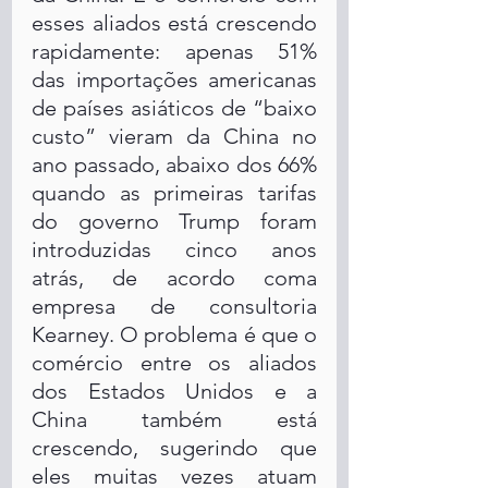
esses aliados está crescendo 
rapidamente: apenas 51% 
das importações americanas 
de países asiáticos de “baixo 
custo” vieram da China no 
ano passado, abaixo dos 66% 
quando as primeiras tarifas 
do governo Trump foram 
introduzidas cinco anos 
atrás, de acordo coma 
empresa de consultoria 
Kearney. O problema é que o 
comércio entre os aliados 
dos Estados Unidos e a 
China também está 
crescendo, sugerindo que 
eles muitas vezes atuam 