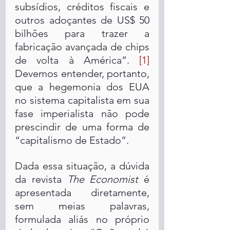
subsídios, créditos fiscais e 
outros adoçantes de US$ 50 
bilhões para trazer a 
fabricação avançada de chips 
de volta à América”. 
[1]
Devemos entender, portanto, 
que a hegemonia dos EUA 
no sistema capitalista em sua 
fase imperialista não pode 
prescindir de uma forma de 
“capitalismo de Estado”.  
Dada essa situação, a dúvida 
da revista 
The Economist
 é 
apresentada diretamente, 
sem meias palavras, 
formulada aliás no próprio 