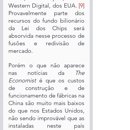
Western Digital, dos EUA. 
[9]
Provavelmente parte dos 
recursos do fundo bilionário 
da Lei dos Chips será 
absorvida nesse processo de 
fusões e redivisão de 
mercado. 
Porém o que não aparece 
nas notícias da 
The 
Economist
 é que os custos 
de construção e de 
funcionamento de fábricas na 
China são muito mais baixos 
do que nos Estados Unidos, 
não sendo improvável que as 
instaladas neste país 