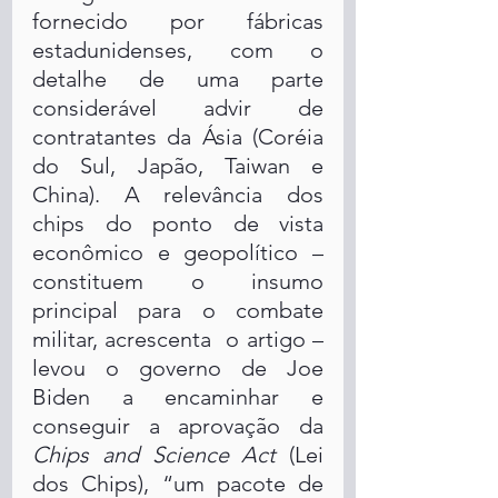
fornecido por fábricas 
estadunidenses, com o 
detalhe de uma parte 
considerável advir de 
contratantes da Ásia (Coréia 
do Sul, Japão, Taiwan e 
China). A relevância dos 
chips do ponto de vista 
econômico e geopolítico – 
constituem o insumo 
principal para o combate 
militar, acrescenta  o artigo – 
levou o governo de Joe 
Biden a encaminhar e 
conseguir a aprovação da 
Chips and Science Act
 (Lei 
dos Chips), “um pacote de 