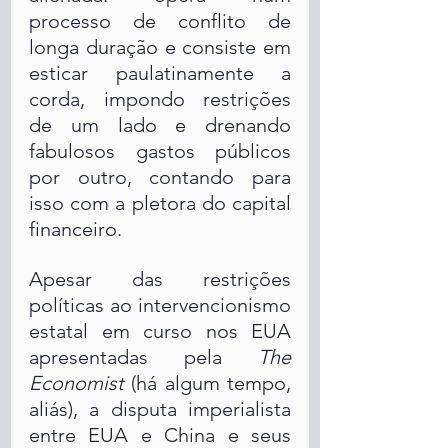
processo de conflito de 
longa duração e consiste em 
esticar paulatinamente a 
corda, impondo restrições 
de um lado e drenando 
fabulosos gastos públicos 
por outro, contando para 
isso com a pletora do capital 
financeiro. 
Apesar das restrições 
políticas ao intervencionismo 
estatal em curso nos EUA 
apresentadas pela 
The 
Economist
 (há algum tempo, 
aliás), a disputa imperialista 
entre EUA e China e seus 