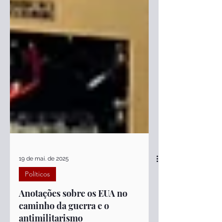
19 de mai. de 2025
Políticos