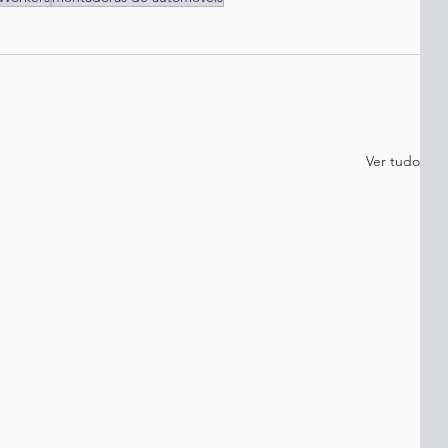
Ver tudo