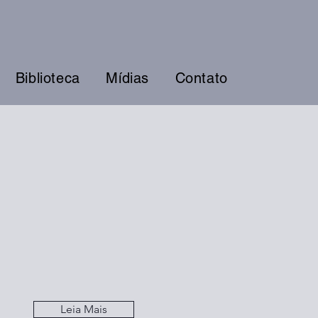
Biblioteca
Mídias
Contato
Leia Mais