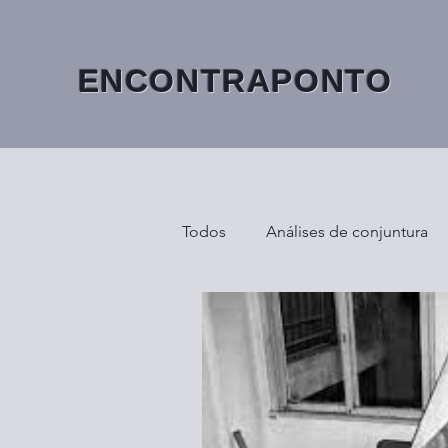
ENCONTRAPONTO
Todos
Análises de conjuntura