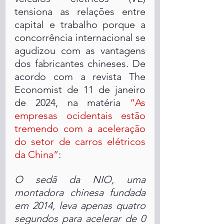
tensiona as relações entre 
capital e trabalho porque a 
concorrência internacional se 
agudizou com as vantagens 
dos fabricantes chineses. De 
acordo com a revista The 
Economist de 11 de janeiro 
de 2024, na matéria 
“As 
empresas ocidentais estão 
tremendo com a aceleração 
do setor de carros elétricos 
da China”
:
O sedã da NIO, uma 
montadora chinesa fundada 
em 2014, leva apenas quatro 
segundos para acelerar de 0 