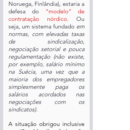
Noruega, Finlândia), estaria a 
defesa do
“modelo” de 
contratação nórdico
. Ou 
seja, um sistema fundado 
em 
normas, com elevadas taxas 
de sindicalização, 
negociação setorial e pouca 
regulamentação (não existe, 
por exemplo, salário mínimo 
na Suécia, uma vez que a 
maioria dos empregadores 
simplesmente paga os 
salários acordados nas 
negociações com os 
sindicatos).
A situação obrigou inclusive 