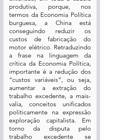
produtiva, porque, nos 
termos da Economia Política 
burguesa, a China está 
conseguindo reduzir os 
custos de fabricação do 
motor elétrico. Retraduzindo 
a frase na linguagem da 
crítica da Economia Política, 
importante é a redução dos 
“custos variáveis”, ou seja, 
aumentar a extração do 
trabalho excedente, a mais-
valia, conceitos unificados 
politicamente na expressão 
exploração capitalista. Em 
torno da disputa pelo 
trabalho excedente se 