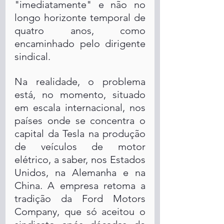
"imediatamente" e não no 
longo horizonte temporal de 
quatro anos, como 
encaminhado pelo dirigente 
sindical.
Na realidade, o problema 
está, no momento, situado 
em escala internacional, nos 
países onde se concentra o 
capital da Tesla na produção 
de veículos de motor 
elétrico, a saber, nos Estados 
Unidos, na Alemanha e na 
China. A empresa retoma a 
tradição da Ford Motors 
Company, que só aceitou o 