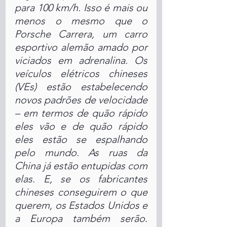
para 100 km/h. Isso é mais ou 
menos o mesmo que o 
Porsche Carrera, um carro 
esportivo alemão amado por 
viciados em adrenalina. Os 
veículos elétricos chineses 
(VEs) estão estabelecendo 
novos padrões de velocidade 
– em termos de quão rápido 
eles vão e de quão rápido 
eles estão se espalhando 
pelo mundo. As ruas da 
China já estão entupidas com 
elas. E, se os fabricantes 
chineses conseguirem o que 
querem, os Estados Unidos e 
a Europa também serão. 