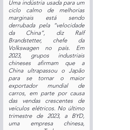
Uma indústria usada para um 
ciclo calmo de melhorias 
marginais está sendo 
derrubada pela “velocidade 
da China”, diz Ralf 
Brandstetter, chefe da 
Volkswagen no país. Em 
2023, grupos industriais 
chineses afirmam que a 
China ultrapassou o Japão 
para se tornar o maior 
exportador mundial de 
carros, em parte por causa 
das vendas crescentes de 
veículos elétricos. No último 
trimestre de 2023, a BYD, 
uma empresa chinesa, 