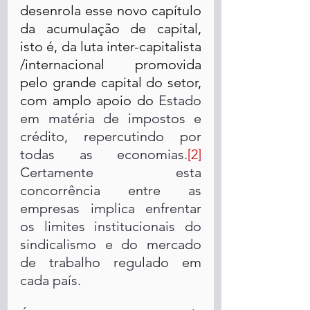
desenrola esse novo capítulo 
da acumulação de capital, 
isto é, da luta inter-capitalista 
/internacional promovida 
pelo grande capital do setor, 
com amplo apoio do 
Estado 
em matéria de impostos e 
crédito, repercutindo por 
todas as economias.
[2]
Certamente esta 
concorrência entre as 
empresas implica enfrentar 
os limites institucionais do 
sindicalismo e do mercado 
de trabalho regulado em 
cada país.