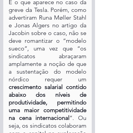
É o que aparece no caso da 
greve da Tesla. Porém, como 
advertiram Runa Møller Stahl 
e Jonas Algers no artigo da 
Jacobin sobre o caso, não se 
deve romantizar o “modelo 
sueco”, uma vez que “os 
sindicatos abraçaram 
amplamente a noção de que 
a sustentação do modelo 
nórdico requer um 
crescimento salarial contido 
abaixo dos níveis de 
produtividade, permitindo 
uma maior competitividade 
na cena internacional
”. Ou 
seja, os sindicatos colaboram 