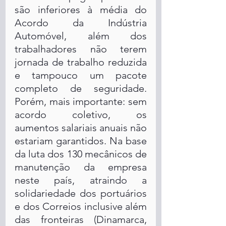
são inferiores à média do 
Acordo da Indústria 
Automóvel, além dos 
trabalhadores não terem 
jornada de trabalho reduzida 
e tampouco um pacote 
completo de seguridade. 
Porém, mais importante: sem 
acordo coletivo, os 
aumentos salariais anuais não 
estariam garantidos. Na base 
da luta dos 130 mecânicos de 
manutenção da empresa 
neste país, atraindo a 
solidariedade dos portuários 
e dos Correios inclusive além 
das fronteiras (Dinamarca, 