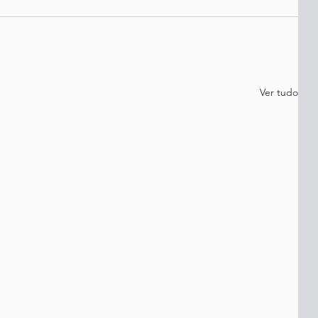
Ver tudo