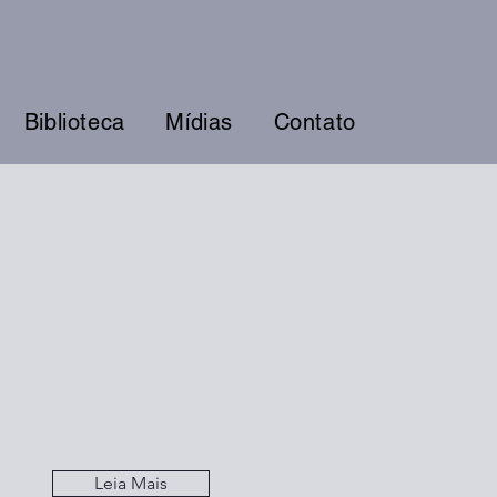
Biblioteca
Mídias
Contato
Leia Mais