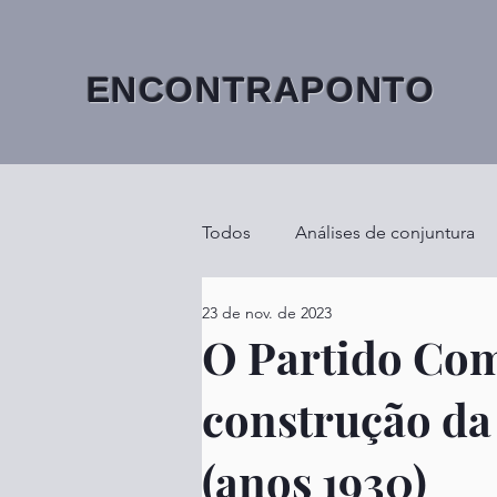
ENCONTRAPONTO
Todos
Análises de conjuntura
23 de nov. de 2023
O Partido Com
construção da
(anos 1930)