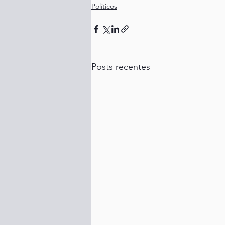
Políticos
Posts recentes