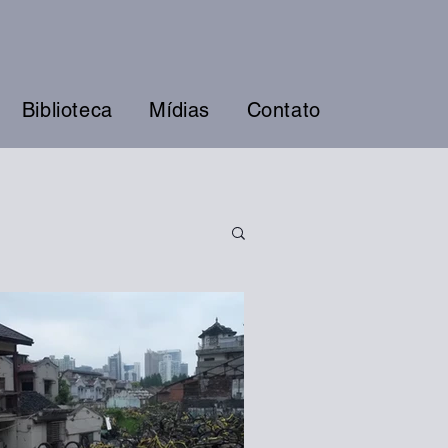
Biblioteca
Mídias
Contato