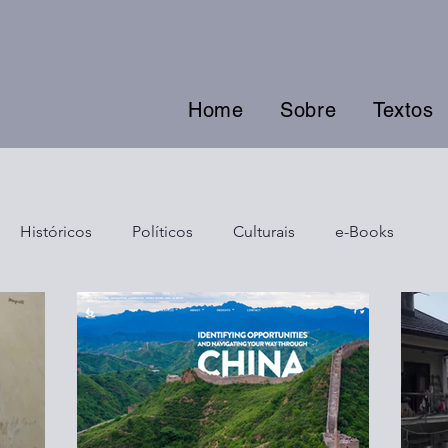
Home
Sobre
Textos
Históricos
Políticos
Culturais
e-Books