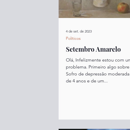
4 de set. de 2023
Políticos
Setembro Amarelo
Olá, Infelizmente estou com 
problema. Primeiro algo sobre
Sofro de depressão moderada 
de 4 anos e de um...